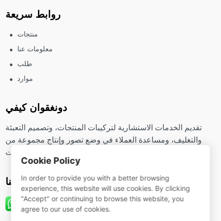
روابط سريعة
منتجات
معلومات عنا
طلب
موارد
دونغقوان كيفي
تقديم الخدمات الاستشارية لتركيبات المنتجات، وتصميم التعبئة
والتغليف، ومساعدة العملاء في وضع تصور وإنتاج مجموعة من
مواد التشحيم والمنتجات الكيميائية للسيارات.
Cookie Policy
In order to provide you with a better browsing
تابعنا
experience, this website will use cookies. By clicking
"Accept" or continuing to browse this website, you
agree to our use of cookies.