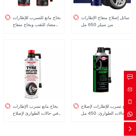
سائل إصلاح منفاخ الإطارات
بخاخ مانع للتسرب للإطارات
من سيلر 650 مل
مضاد للثقب وبخاخ منفاخ
650 مل
مانع تسرب للإطارات لإصلاح
بخاخ مانع تسرب الإطارات
حالات الطوارئ، 450 مل
في حالات الطوارئ لإصلاح
تسرب الإطارات المسطحة
ونفخ الإطارات 550 مل