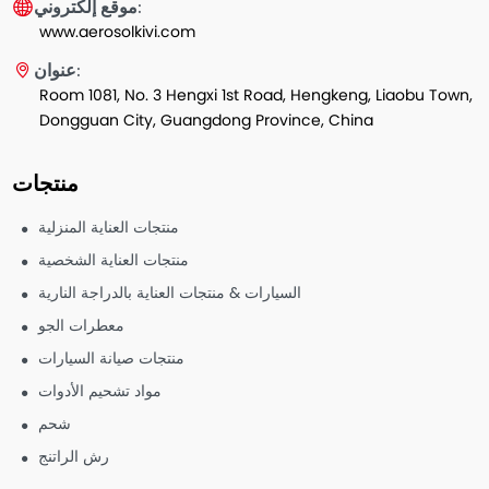
موقع إلكتروني:
www.aerosolkivi.com
عنوان:
Room 1081, No. 3 Hengxi 1st Road, Hengkeng, Liaobu Town,
Dongguan City, Guangdong Province, China
منتجات
منتجات العناية المنزلية
منتجات العناية الشخصية
السيارات & منتجات العناية بالدراجة النارية
معطرات الجو
منتجات صيانة السيارات
مواد تشحيم الأدوات
شحم
رش الراتنج