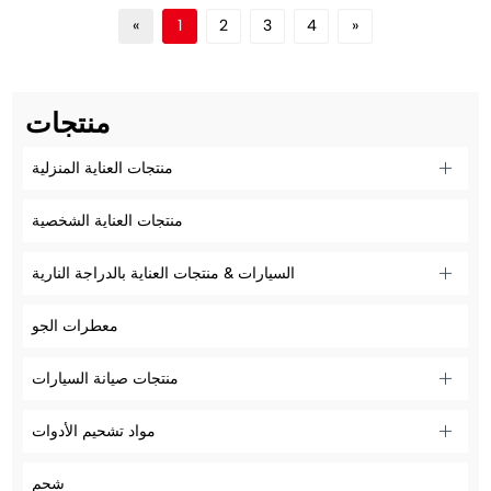
«
1
2
3
4
»
منتجات
منتجات العناية المنزلية
منتجات العناية الشخصية
السيارات & منتجات العناية بالدراجة النارية
معطرات الجو
منتجات صيانة السيارات
مواد تشحيم الأدوات
شحم