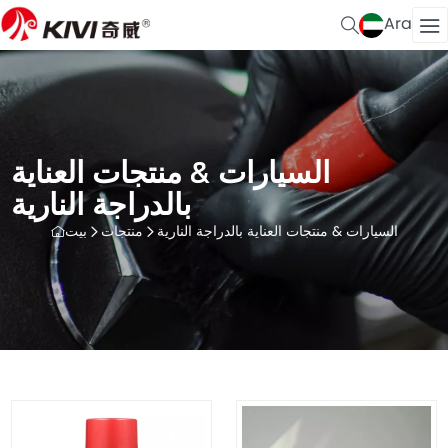
Ara
السيارات & منتجات العناية
بالدراجة النارية
السيارات & منتجات العناية بالدراجة النارية
منتجات
بيت