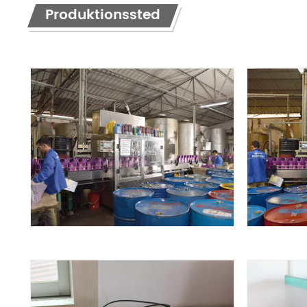
Produktionssted