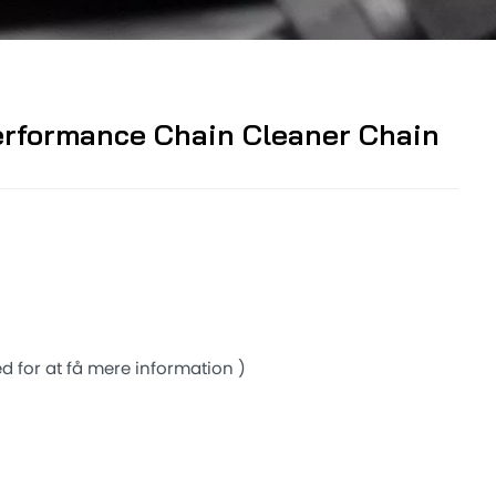
rformance Chain Cleaner Chain
 for at få mere information )