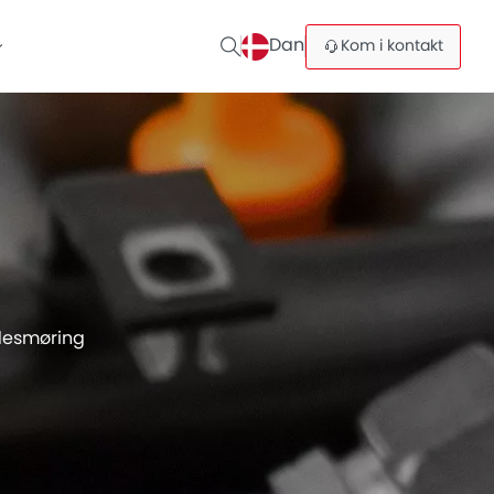
Dan
Kom i kontakt
esmøring