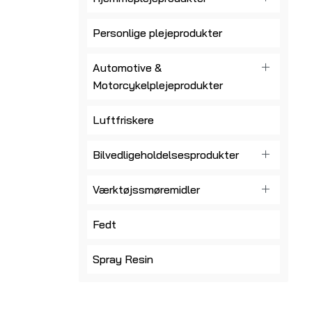
Personlige plejeprodukter
Automotive &
Motorcykelplejeprodukter
Luftfriskere
Bilvedligeholdelsesprodukter
Værktøjssmøremidler
Fedt
Spray Resin