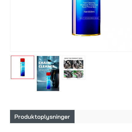
Produktoplysninger