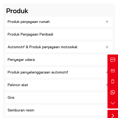
Produk
Produk penjagaan rumah
Produk Penjagaan Peribadi
Automotif & Produk penjagaan motosikal
Penyegar udara
Produk penyelenggaraan automotif
Pelincir alat
Gris
Semburan resin