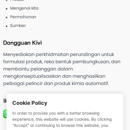
Mengenai kita
Permohonan
Sumber
Dongguan Kivi
Menyediakan perkhidmatan perundingan untuk
formulasi produk, reka bentuk pembungkusan, dan
membantu pelanggan dalam
mengkonseptualisasikan dan menghasilkan
pelbagai pelincir dan produk kimia automotif.
Ikuti kami
Cookie Policy
In order to provide you with a better browsing
experience, this website will use cookies. By clicking
"Accept" or continuing to browse this website, you