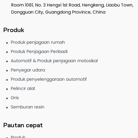
Room 1081, No. 3 Hengxi 1st Road, Hengkeng, Liaobu Town,
Dongguan City, Guangdong Province, China
Produk
Produk penjagaan rumah
Produk Penjagaan Peribadi
Automotif & Produk penjagaan motosikal
Penyegar udara
Produk penyelenggaraan automotif
Pelincir alat
Gris
Semburan resin
Pautan cepat
Produk