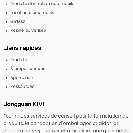
Produits d'entretien automobile
Lubrifiants pour outils
Graisse
Résine pulvérisée
Liens rapides
Produits
À propos denous
Application
Ressources
Dongguan KIVI
Fournir des services de conseil pour la formulation de
produits, la conception d'emballages et aider les
clients à conceptualiser et à produire une gamme de