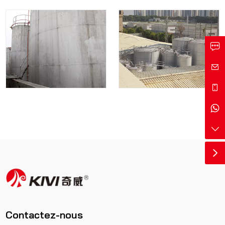
Contactez-nous