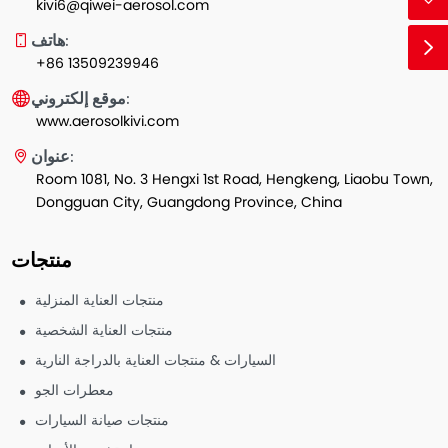
kivi6@qiwei-aerosol.com
هاتف:
+86 13509239946
موقع إلكتروني:
www.aerosolkivi.com
عنوان:
Room 1081, No. 3 Hengxi 1st Road, Hengkeng, Liaobu Town,
Dongguan City, Guangdong Province, China
منتجات
منتجات العناية المنزلية
منتجات العناية الشخصية
السيارات & منتجات العناية بالدراجة النارية
معطرات الجو
منتجات صيانة السيارات