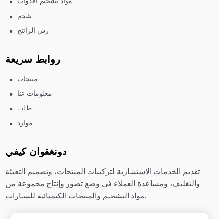
مواد تشحيم الأدوات
شحم
رش الراتنج
روابط سريعة
منتجات
معلومات عنا
طلب
موارد
دونغقوان كيفي
تقديم الخدمات الاستشارية لتركيبات المنتجات، وتصميم التعبئة
والتغليف، ومساعدة العملاء في وضع تصور وإنتاج مجموعة من
مواد التشحيم والمنتجات الكيميائية للسيارات.