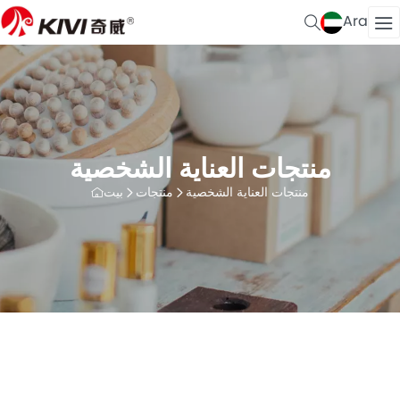
Ara
منتجات العناية الشخصية
منتجات العناية الشخصية
منتجات
بيت