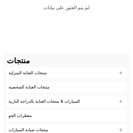
لم يتم العثور على بيانات
منتجات
منتجات العناية المنزلية
منتجات العناية الشخصية
السيارات & منتجات العناية بالدراجة النارية
معطرات الجو
منتجات صيانة السيارات