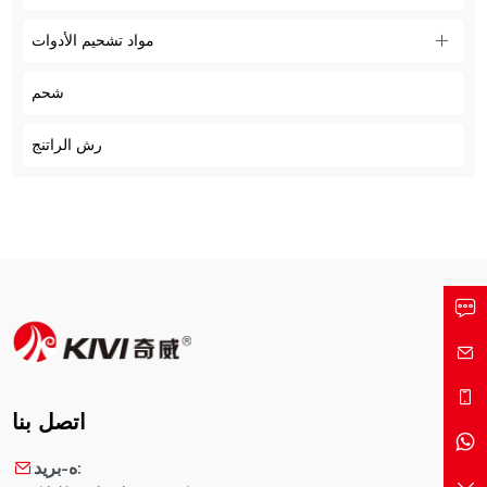
مواد تشحيم الأدوات
شحم
رش الراتنج
اتصل بنا
ه-بريد: