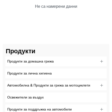
Не са намерени данни
Продукти
Продукти за домашна грижа
Продукти за лична хигиена
Автомобилна & Продукти за грижа за мотоциклети
Освежители за въздух
Продукти за поддръжка на автомобили