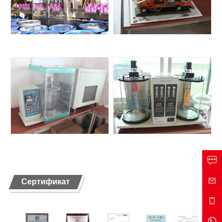
Сертификат