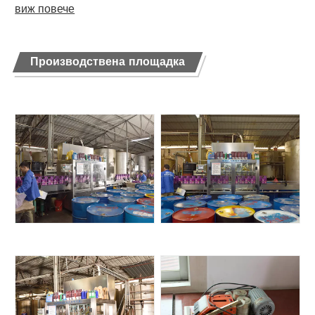
виж повече
Производствена площадка