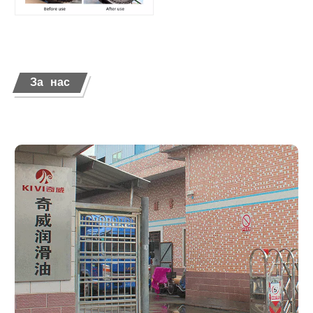
За нас