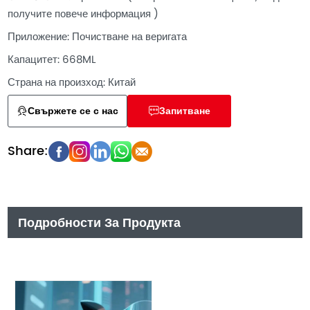
получите повече информация )
Приложение: Почистване на веригата
Капацитет: 668ML
Страна на произход: Китай
Свържете се с нас
Запитване
Подробности За Продукта