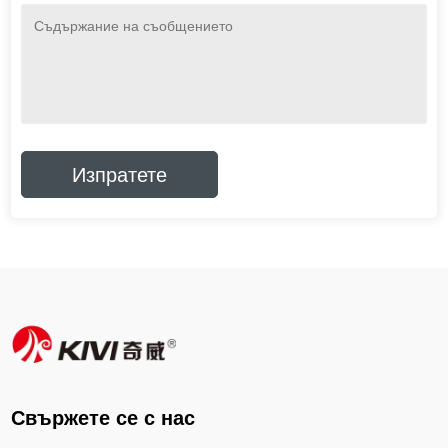
Свържете се с нас