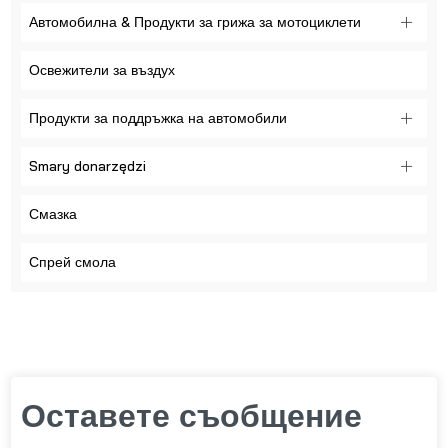
Автомобилна & Продукти за грижа за мотоциклети
Освежители за въздух
Продукти за поддръжка на автомобили
Smary donarzędzi
Смазка
Спрей смола
Оставете съобщение