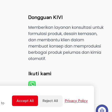
Dongguan KIVI
Memberikan layanan konsultasi untuk
formulasi produk, desain kemasan,
dan membantu klien dalam
membuat konsep dan memproduksi
berbagai produk pelumas dan kimia
otomotif.
Ikuti kami
Accept All
Reject All
Privacy Policy
 to