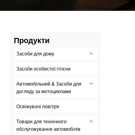
Продукти
Засоби для дому
Засоби особистої гігієни
Автомобільний & Засоби для
догляду за мотоциклами
Освіжувачі повітря
Товари для технічного
обслуговування автомобілів