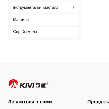
Інструментальні мастила
Мастило
Спрей смола
Зв’яжіться з нами
Продукт