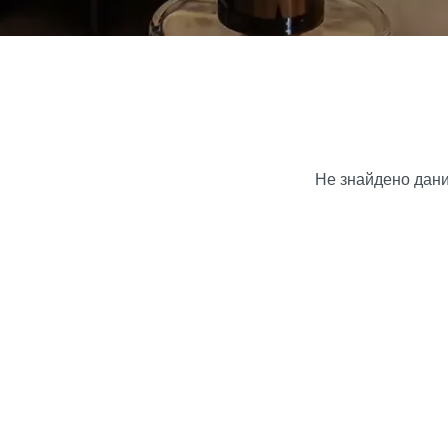
Не знайдено дан