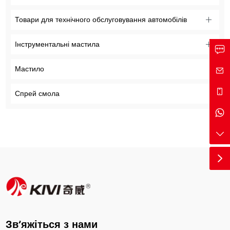
Товари для технічного обслуговування автомобілів
Інструментальні мастила
Мастило
Спрей смола
Зв’яжіться з нами